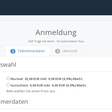
Anmeldung
SUP-Yoga mit Anne - für Jedermann/-frau
r
Teilnehmerdaten
Übersicht
2
3
uswahl
Normal: 25,00 EUR inkl. 0,00 EUR (0,0%) MwSt.
Gutschein: 0,00 EUR inkl. 0,00 EUR (0,0%) MwSt.
Bitte wählen Sie einen Preis aus
hmerdaten