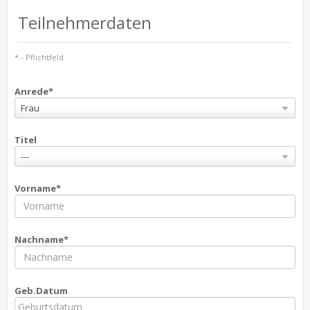
Teilnehmerdaten
* - Pflichtfeld
Anrede*
Frau
Titel
---
Vorname*
Nachname*
Geb.Datum