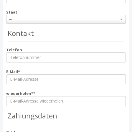
Staat
---
Kontakt
Telefon
E-Mail*
wiederholen**
Zahlungsdaten