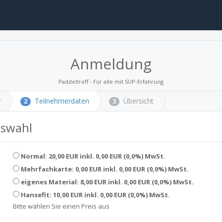
Anmeldung
Paddeltreff - Für alle mit SUP-Erfahrung
r
Teilnehmerdaten
Übersicht
2
3
uswahl
Normal: 20,00 EUR inkl. 0,00 EUR (0,0%) MwSt.
Mehrfachkarte: 0,00 EUR inkl. 0,00 EUR (0,0%) MwSt.
eigenes Material: 8,00 EUR inkl. 0,00 EUR (0,0%) MwSt.
Hansefit: 10,00 EUR inkl. 0,00 EUR (0,0%) MwSt.
Bitte wählen Sie einen Preis aus