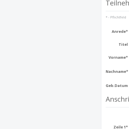
Teilne
* - Pflichtfeld
Anrede*
Titel
Vorname*
Nachname*
Geb.Datum
Anschri
Zeile 1*