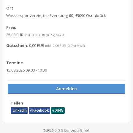
Ort
Wassersportverein, die Eversburg 60, 49090 Osnabrück
Preis
25,00 EUR
inkl. 0,00 EUR (0,0%) MwSt.
Gutschein:
0,00 EUR
inkl. 0,00 EUR (0,0%) MwSt.
Termine
15.08.2026 09:00 - 10:30
Anmelden
Teilen
LinkedIn
Facebook
XING
© 2026 BIG 5 Concepts GmbH